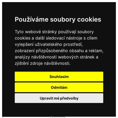
Používáme soubory cookies
Tyto webové stránky používají soubory
cookies a další sledovací nástroje s cílem
vylepšení uživatelského prostředí,
zobrazení přizpůsobeného obsahu a reklam,
analýzy návštěvnosti webových stránek a
zjištění zdroje návštěvnosti.
Souhlasím
Odmítám
Upravit mé předvolby