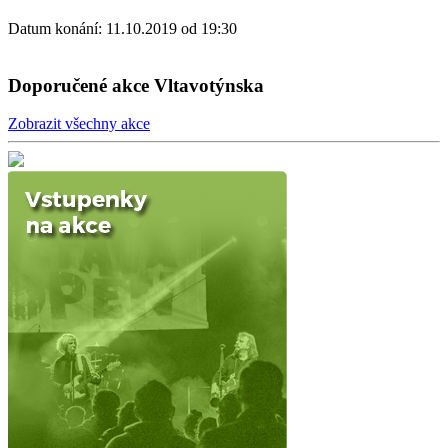
Datum konání: 11.10.2019 od 19:30
Doporučené akce Vltavotýnska
Zobrazit všechny akce