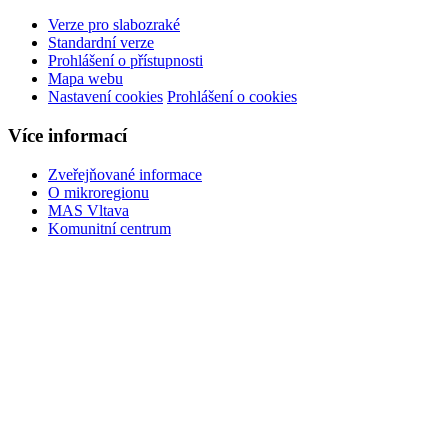
Verze pro slabozraké
Standardní verze
Prohlášení o přístupnosti
Mapa webu
Nastavení cookies
Prohlášení o cookies
Více informací
Zveřejňované informace
O mikroregionu
MAS Vltava
Komunitní centrum