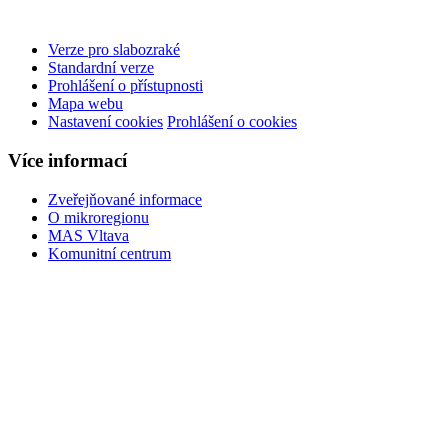
Verze pro slabozraké
Standardní verze
Prohlášení o přístupnosti
Mapa webu
Nastavení cookies
Prohlášení o cookies
Více informací
Zveřejňované informace
O mikroregionu
MAS Vltava
Komunitní centrum