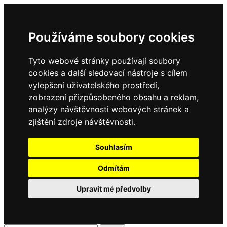
Používáme soubory cookies
Tyto webové stránky používají soubory
cookies a další sledovací nástroje s cílem
vylepšení uživatelského prostředí,
zobrazení přizpůsobeného obsahu a reklam,
analýzy návštěvnosti webových stránek a
zjištění zdroje návštěvnosti.
Souhlasím
Odmítám
Upravit mé předvolby