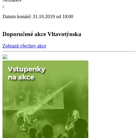
-
Datum konání: 31.10.2019 od 18:00
Doporučené akce Vltavotýnska
Zobrazit všechny akce