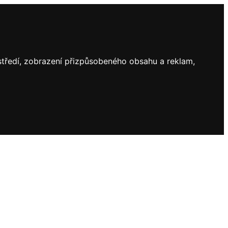
ostředí, zobrazení přizpůsobeného obsahu a reklam,