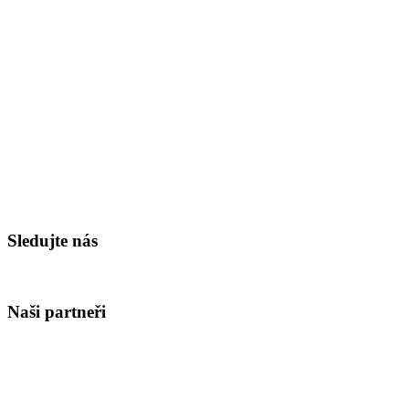
Sledujte nás
Naši partneři