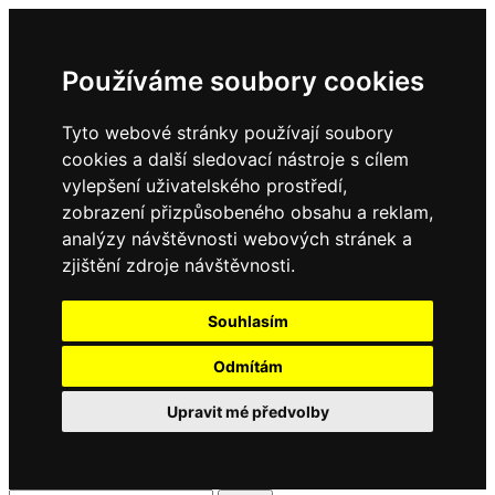
Používáme soubory cookies
Tyto webové stránky používají soubory
cookies a další sledovací nástroje s cílem
vylepšení uživatelského prostředí,
zobrazení přizpůsobeného obsahu a reklam,
analýzy návštěvnosti webových stránek a
zjištění zdroje návštěvnosti.
Souhlasím
Odmítám
Upravit mé předvolby