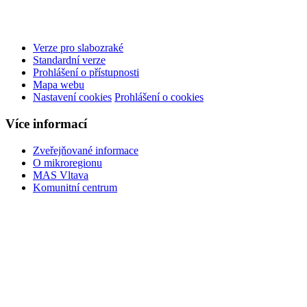
Verze pro slabozraké
Standardní verze
Prohlášení o přístupnosti
Mapa webu
Nastavení cookies
Prohlášení o cookies
Více informací
Zveřejňované informace
O mikroregionu
MAS Vltava
Komunitní centrum