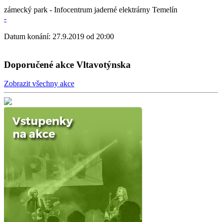
zámecký park - Infocentrum jaderné elektrárny Temelín
-
Datum konání: 27.9.2019 od 20:00
Doporučené akce Vltavotýnska
Zobrazit všechny akce