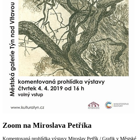
Zoom na Miroslava Petříka
Komentovaná prohlídka výstavy Miroslav Petřík / Grafik v Městské