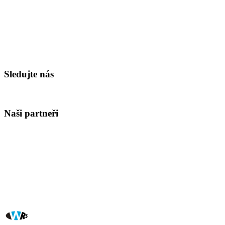
Sledujte nás
Naši partneři