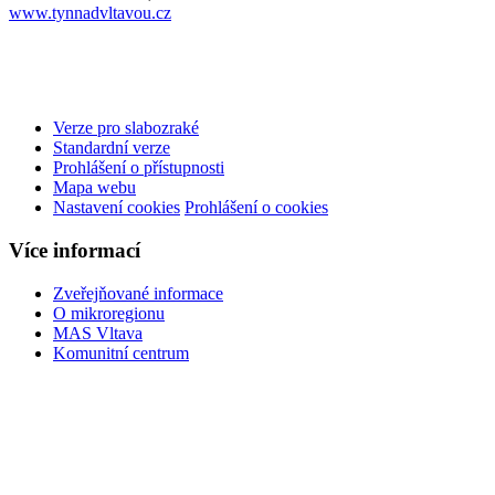
www.tynnadvltavou.cz
Verze pro slabozraké
Standardní verze
Prohlášení o přístupnosti
Mapa webu
Nastavení cookies
Prohlášení o cookies
Více informací
Zveřejňované informace
O mikroregionu
MAS Vltava
Komunitní centrum