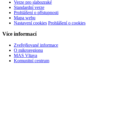
Verze pro slabozraké
Standardní verze
Prohlášení o přístupnosti
Mapa webu
Nastavení cookies
Prohlášení o cookies
Více informací
Zveřejňované informace
O mikroregionu
MAS Vltava
Komunitní centrum