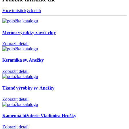
Více turistických cílů
Merino výrobky z ovčí vlny
Zobrazit detail
Keramika sv. Anežky
Zobrazit detail
Tkané výrobky sv. Anežky
Zobrazit detail
Kamenná bižuterie Vladimíra Hrušky
Zobrazit detail