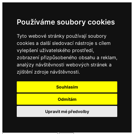
Používáme soubory cookies
Tyto webové stránky používají soubory
cookies a další sledovací nástroje s cílem
vylepšení uživatelského prostředí,
zobrazení přizpůsobeného obsahu a reklam,
analýzy návštěvnosti webových stránek a
zjištění zdroje návštěvnosti.
Souhlasím
Odmítám
Upravit mé předvolby