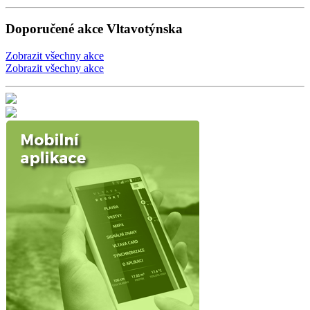
Doporučené akce Vltavotýnska
Zobrazit všechny akce
Zobrazit všechny akce