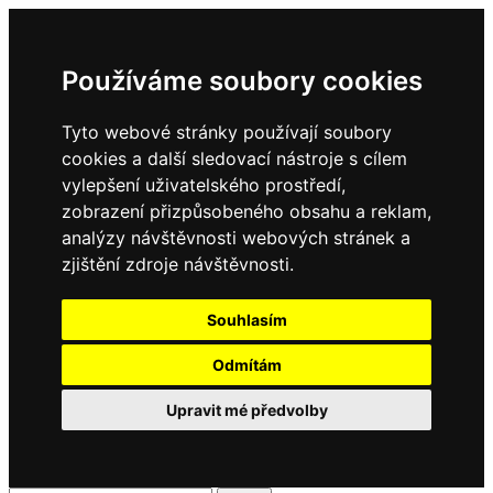
Používáme soubory cookies
Tyto webové stránky používají soubory
cookies a další sledovací nástroje s cílem
vylepšení uživatelského prostředí,
zobrazení přizpůsobeného obsahu a reklam,
analýzy návštěvnosti webových stránek a
zjištění zdroje návštěvnosti.
Souhlasím
Odmítám
Upravit mé předvolby