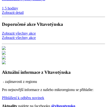
1,5 hodiny
Zobrazit detail
Doporučené akce Vltavotýnska
Zobrazit všechny akce
Zobrazit všechny akce
Aktuální informace z Vltavotýnska
- zajímavosti z regionu
Pro nejnovější informace z našeho mikroregionu se přihlašte:
Přihlášení k odběru novinek
Aktuality
najdete na facebooku
@vltavotynsko