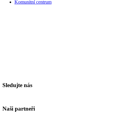
Komunitní centrum
Sledujte nás
Naši partneři