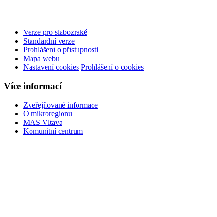
Verze pro slabozraké
Standardní verze
Prohlášení o přístupnosti
Mapa webu
Nastavení cookies
Prohlášení o cookies
Více informací
Zveřejňované informace
O mikroregionu
MAS Vltava
Komunitní centrum