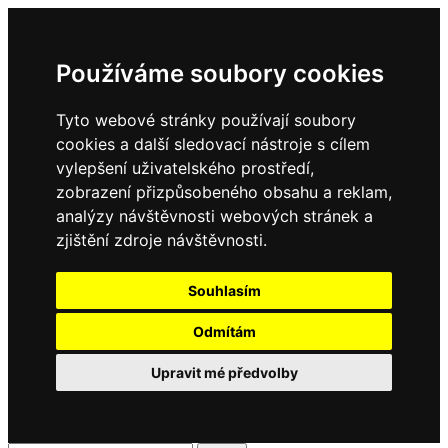
Používáme soubory cookies
Tyto webové stránky používají soubory
cookies a další sledovací nástroje s cílem
vylepšení uživatelského prostředí,
zobrazení přizpůsobeného obsahu a reklam,
analýzy návštěvnosti webových stránek a
zjištění zdroje návštěvnosti.
Souhlasím
Odmítám
Upravit mé předvolby