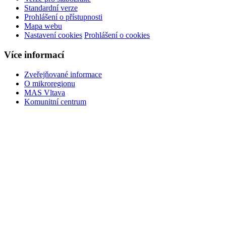
Standardní verze
Prohlášení o přístupnosti
Mapa webu
Nastavení cookies
Prohlášení o cookies
Více informací
Zveřejňované informace
O mikroregionu
MAS Vltava
Komunitní centrum