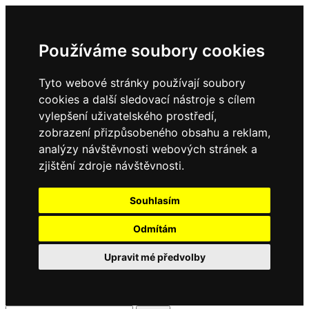
Používáme soubory cookies
Tyto webové stránky používají soubory
cookies a další sledovací nástroje s cílem
vylepšení uživatelského prostředí,
zobrazení přizpůsobeného obsahu a reklam,
analýzy návštěvnosti webových stránek a
zjištění zdroje návštěvnosti.
Souhlasím
Odmítám
Upravit mé předvolby