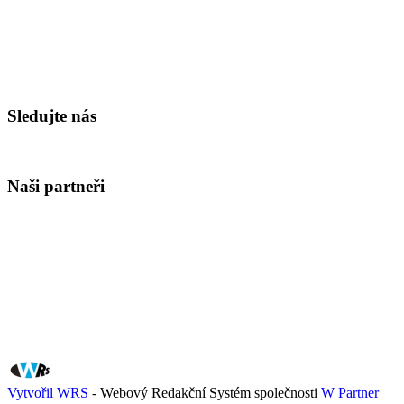
Sledujte nás
Naši partneři
Vytvořil WRS
- Webový Redakční Systém společnosti
W Partner