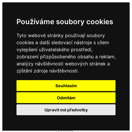
Používáme soubory cookies
Tyto webové stránky používají soubory
cookies a další sledovací nástroje s cílem
vylepšení uživatelského prostředí,
zobrazení přizpůsobeného obsahu a reklam,
analýzy návštěvnosti webových stránek a
zjištění zdroje návštěvnosti.
Souhlasím
Odmítám
Upravit mé předvolby