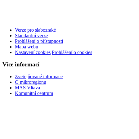
Verze pro slabozraké
Standardní verze
Prohlášení o přístupnosti
Mapa webu
Nastavení cookies
Prohlášení o cookies
Více informací
Zveřejňované informace
O mikroregionu
MAS Vltava
Komunitní centrum