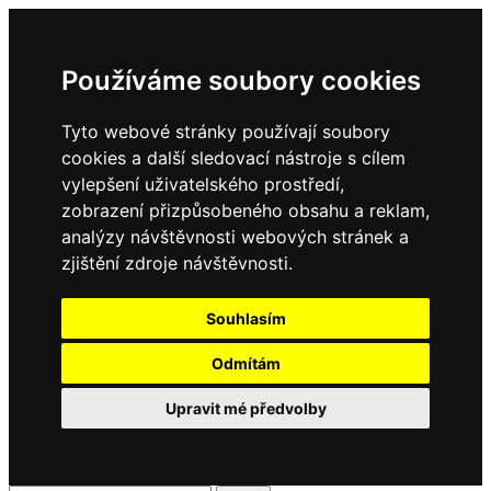
Používáme soubory cookies
Tyto webové stránky používají soubory
cookies a další sledovací nástroje s cílem
vylepšení uživatelského prostředí,
zobrazení přizpůsobeného obsahu a reklam,
analýzy návštěvnosti webových stránek a
zjištění zdroje návštěvnosti.
Souhlasím
Odmítám
Upravit mé předvolby