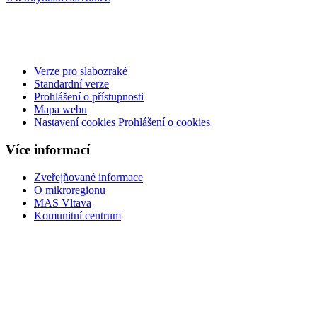
Verze pro slabozraké
Standardní verze
Prohlášení o přístupnosti
Mapa webu
Nastavení cookies
Prohlášení o cookies
Více informací
Zveřejňované informace
O mikroregionu
MAS Vltava
Komunitní centrum