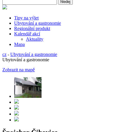
Tipy na výlet
Ubytování a gastronomie
Regionální produkt
Kalendář akcí
Aktuality
Mapa
cz
-
Ubytování a gastronomie
Ubytování a gastronomie
Zobrazit na mapě