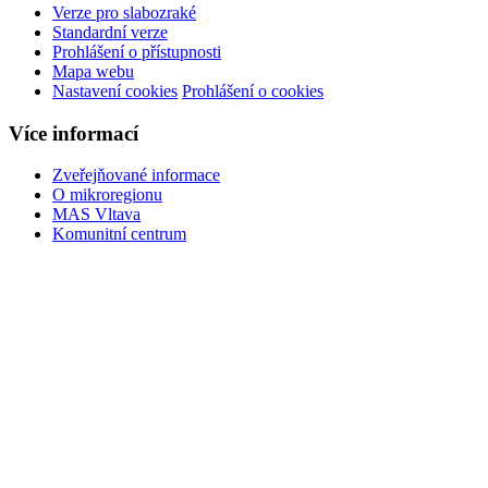
Verze pro slabozraké
Standardní verze
Prohlášení o přístupnosti
Mapa webu
Nastavení cookies
Prohlášení o cookies
Více informací
Zveřejňované informace
O mikroregionu
MAS Vltava
Komunitní centrum