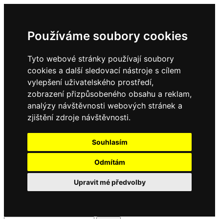
Používáme soubory cookies
Tyto webové stránky používají soubory
cookies a další sledovací nástroje s cílem
vylepšení uživatelského prostředí,
zobrazení přizpůsobeného obsahu a reklam,
analýzy návštěvnosti webových stránek a
zjištění zdroje návštěvnosti.
Souhlasím
Odmítám
Upravit mé předvolby