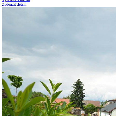
Zobrazit detail