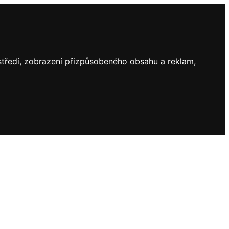
ostředí, zobrazení přizpůsobeného obsahu a reklam,