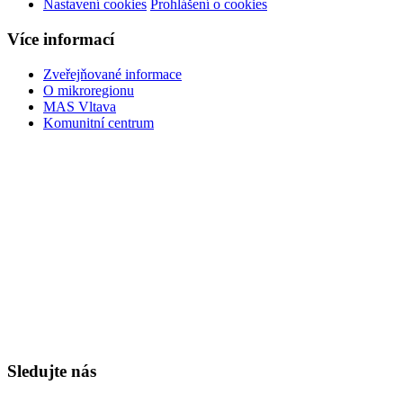
Nastavení cookies
Prohlášení o cookies
Více informací
Zveřejňované informace
O mikroregionu
MAS Vltava
Komunitní centrum
Sledujte nás