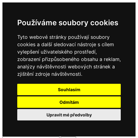
Používáme soubory cookies
Tyto webové stránky používají soubory
cookies a další sledovací nástroje s cílem
vylepšení uživatelského prostředí,
zobrazení přizpůsobeného obsahu a reklam,
analýzy návštěvnosti webových stránek a
zjištění zdroje návštěvnosti.
Souhlasím
Odmítám
Upravit mé předvolby