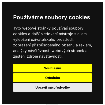
Používáme soubory cookies
Tyto webové stránky používají soubory
cookies a další sledovací nástroje s cílem
vylepšení uživatelského prostředí,
zobrazení přizpůsobeného obsahu a reklam,
analýzy návštěvnosti webových stránek a
zjištění zdroje návštěvnosti.
Souhlasím
Odmítám
Upravit mé předvolby