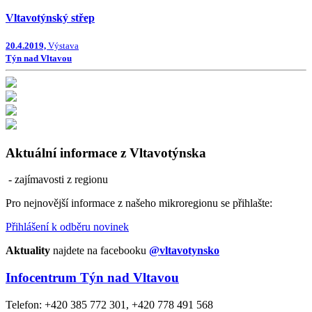
Vltavotýnský střep
20.4.2019,
Výstava
Týn nad Vltavou
Aktuální informace z Vltavotýnska
- zajímavosti z regionu
Pro nejnovější informace z našeho mikroregionu se přihlašte:
Přihlášení k odběru novinek
Aktuality
najdete na facebooku
@vltavotynsko
Infocentrum Týn nad Vltavou
Telefon: +420 385 772 301, +420 778 491 568