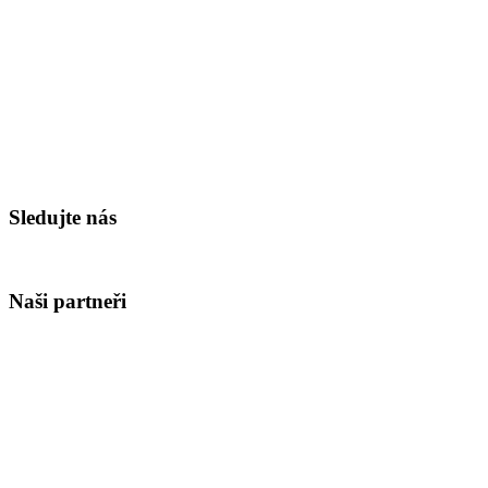
Sledujte nás
Naši partneři