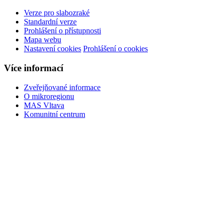
Verze pro slabozraké
Standardní verze
Prohlášení o přístupnosti
Mapa webu
Nastavení cookies
Prohlášení o cookies
Více informací
Zveřejňované informace
O mikroregionu
MAS Vltava
Komunitní centrum