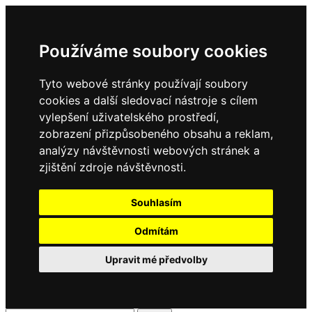
Používáme soubory cookies
Tyto webové stránky používají soubory
cookies a další sledovací nástroje s cílem
vylepšení uživatelského prostředí,
zobrazení přizpůsobeného obsahu a reklam,
analýzy návštěvnosti webových stránek a
zjištění zdroje návštěvnosti.
Souhlasím
Odmítám
Upravit mé předvolby